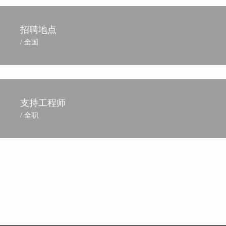
招聘地点
/ 全国
支持工程师
/ 全职