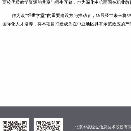
两校优质教学资源的共享与师生互鉴，也为深化中哈两国在职业教
作为该
“经世学堂”的重要建设方与推动者，华晟经世未来将
国际化人才培养，将本项目打造成为在中亚地区具有示范效应的产
北京华晟经世信息技术股份有