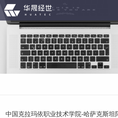
中国克拉玛依职业技术学院-哈萨克斯坦