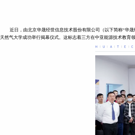
近日，由北京华晟经世信息技术股份有限公司（以下简称
“华
天然气大学成功举行揭幕仪式。这标志着三方在中亚能源技术教育