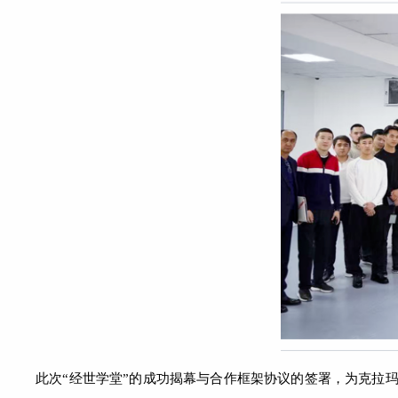
此次
“经世学堂”的成功揭幕与合作框架协议的签署，为克拉