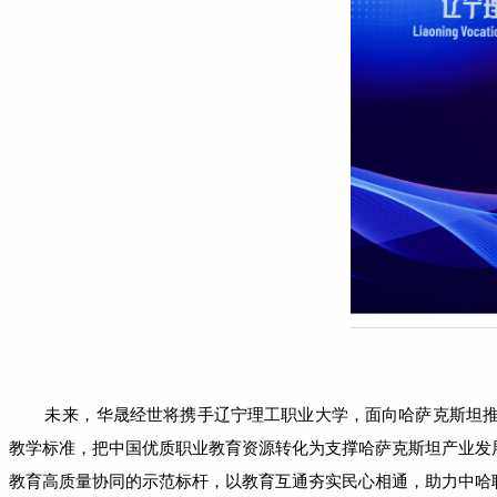
未来，
华晟经世将携手辽宁理工职业大学，面向哈萨克斯坦
教学标准，把中国优质职业教育资源转化为支撑哈萨克斯坦产业发
教育高质量协同的示范标杆，以教育互通夯实民心相通，助力中哈