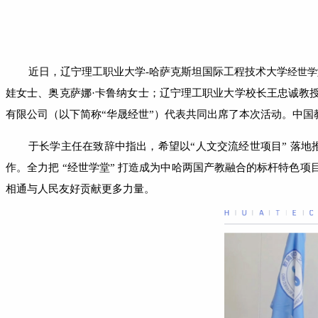
近日，辽宁理工职业大学
-哈萨克斯坦国际工程技术大学
经世学
娃女士、奥克萨娜·卡鲁纳女士；辽宁理工职业大学校长王忠诚教
有限公司（以下简称“华晟经世”）代表共同出席了本次活动。中
于长学主任在致辞中指出，希望以
“人文交流经世项目” 落
作。全力把 “经世学堂” 打造成为中哈两国产教融合的标杆特色
相通与人民友好
贡献更多力量。