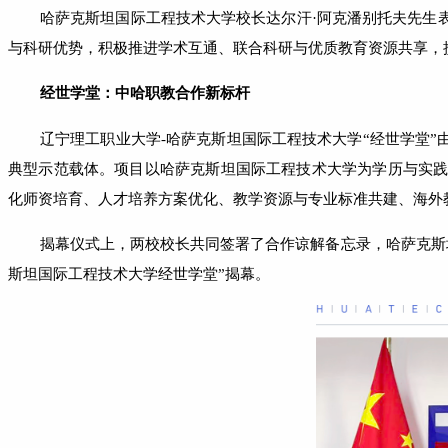
哈萨克斯坦国际工程技术大学校长达尔汗
·阿克潘别托夫先生
与科研优势，积极推进学术互通、联合科研与优质教育资源共享，
经世学堂：中哈职教合作新标杆
辽宁理工职业大学
-哈萨克斯坦国际工程技术大学“经世学堂
典型示范载体。项目以哈萨克斯坦国际工程技术大学为学历与实
化师资培育、人才培养方案优化、教学资源与专业标准共建、海外
揭幕仪式上，两校校长共同签署了合作谅解备忘录，哈萨克斯
斯坦国际工程技术大学经世学堂”揭幕。