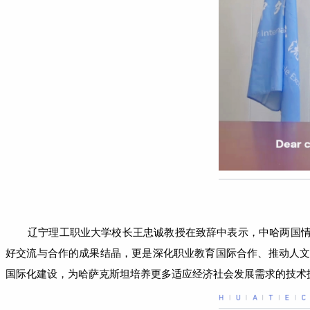
辽宁理工职业大学校长王忠诚教授在致辞中表示
，中哈两国
好交流与合作的成果结晶，更是深化职业教育国际合作、推动人
国际化建设，为哈萨克斯坦培养更多适应经济社会发展需求的技术