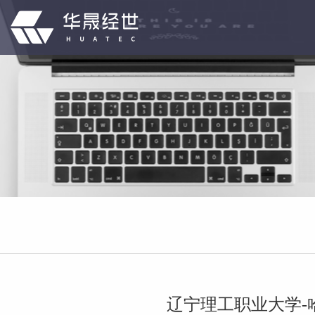
辽宁理工职业大学-